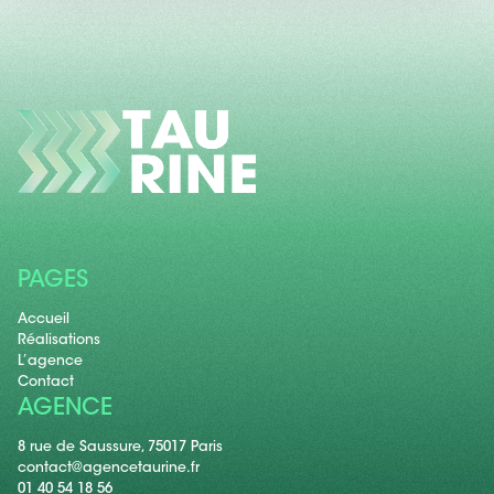
PAGES
Accueil
Réalisations
L’agence
Contact
AGENCE
8 rue de Saussure, 75017 Paris
contact@agencetaurine.fr
01 40 54 18 56