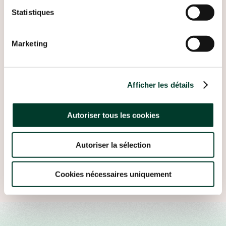
Statistiques
Marketing
Afficher les détails
Autoriser tous les cookies
Autoriser la sélection
Cookies nécessaires uniquement
RETOUR