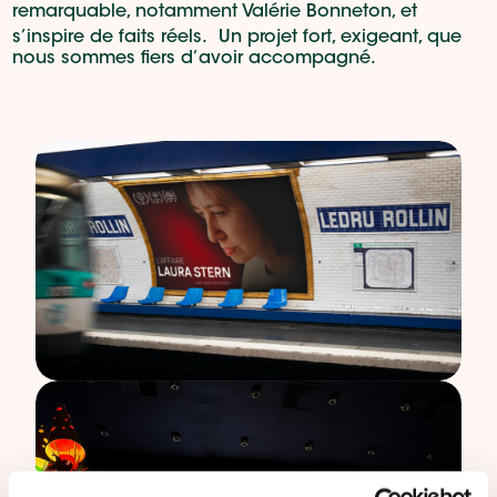
remarquable, notamment Valérie Bonneton, et
s’inspire de faits réels. Un projet fort, exigeant, que
nous sommes fiers d’avoir accompagné.