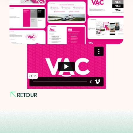
RETOUR