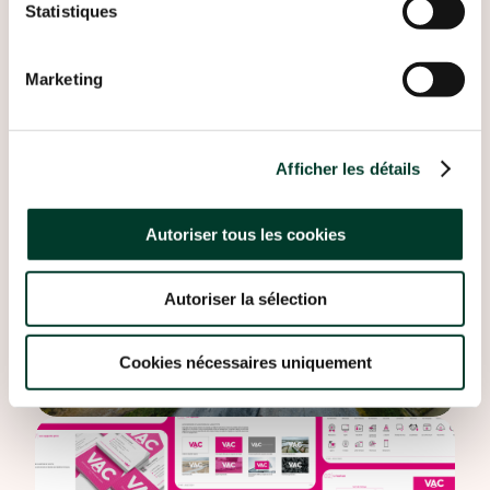
Statistiques
Marketing
Afficher les détails
Autoriser tous les cookies
Autoriser la sélection
Cookies nécessaires uniquement