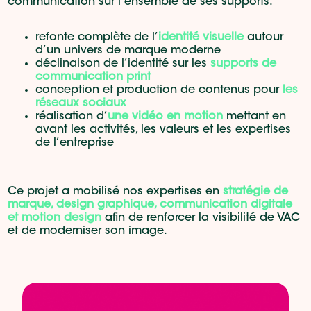
communication sur l’ensemble de ses supports.
refonte complète de l’
identité visuelle
autour
d’un univers de marque moderne
déclinaison de l’identité sur les
supports de
communication print
conception et production de contenus pour
les
réseaux sociaux
réalisation d’
une vidéo en motion
mettant en
avant les activités, les valeurs et les expertises
de l’entreprise
Ce projet a mobilisé nos expertises en
stratégie de
marque, design graphique, communication digitale
et motion design
afin de renforcer la visibilité de VAC
et de moderniser son image.