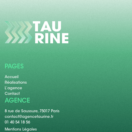
PAGES
Accueil
Réalisations
L’agence
Contact
AGENCE
8 rue de Saussure, 75017 Paris
contact@agencetaurine.fr
01 40 54 18 56
Mentions Légales